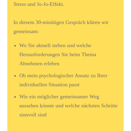
Stress und Jo-Jo-Effekt.
In diesem 30-minütigen Gespräch klären wir
gemeinsam:
Wo Sie aktuell stehen und welche
Herausforderungen Sie beim Thema
Abnehmen erleben
Ob mein psychologischer Ansatz zu Ihrer
individuellen Situation passt
Wie ein möglicher gemeinsamer Weg
aussehen könnte und welche nächsten Schritte
sinnvoll sind