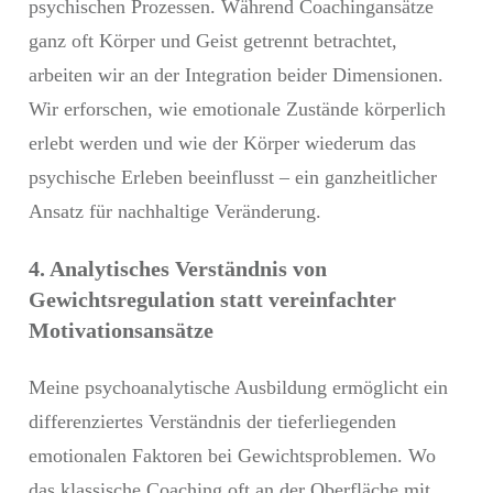
psychischen Prozessen. Während Coachingansätze
ganz oft Körper und Geist getrennt betrachtet,
arbeiten wir an der Integration beider Dimensionen.
Wir erforschen, wie emotionale Zustände körperlich
erlebt werden und wie der Körper wiederum das
psychische Erleben beeinflusst – ein ganzheitlicher
Ansatz für nachhaltige Veränderung.
4. Analytisches Verständnis von
Gewichtsregulation statt vereinfachter
Motivationsansätze
Meine psychoanalytische Ausbildung ermöglicht ein
differenziertes Verständnis der tieferliegenden
emotionalen Faktoren bei Gewichtsproblemen. Wo
das klassische Coaching oft an der Oberfläche mit