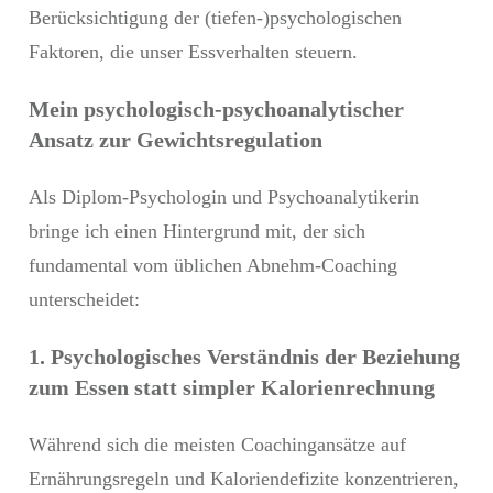
Berücksichtigung der (tiefen-)psychologischen
Faktoren, die unser Essverhalten steuern.
Mein psychologisch-psychoanalytischer
Ansatz zur Gewichtsregulation
Als Diplom-Psychologin und Psychoanalytikerin
bringe ich einen Hintergrund mit, der sich
fundamental vom üblichen Abnehm-Coaching
unterscheidet:
1. Psychologisches Verständnis der Beziehung
zum Essen statt simpler Kalorienrechnung
Während sich die meisten Coachingansätze auf
Ernährungsregeln und Kaloriendefizite konzentrieren,