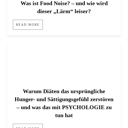
Was ist Food Noise? – und wie wird
dieser „Lärm“ leiser?
READ MORE
Warum Diäten das ursprüngliche
Hunger- und Sättigungsgefühl zerstören
– und was das mit PSYCHOLOGIE zu
tun hat