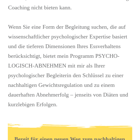
Coaching nicht bieten kann.
Wenn Sie eine Form der Begleitung suchen, die auf
wissenschaftlicher psychologischer Expertise basiert
und die tieferen Dimensionen Ihres Essverhaltens
berücksichtigt, bietet mein Programm PSYCHO-
LOGISCH-ABNEHMEN mit mir als Ihrer
psychologischer Begleiterin den Schlüssel zu einer
nachhaltigen Gewichtsregulation und zu einem
dauerhaften Abnehmerfolg – jenseits von Diäten und
kurzlebigen Erfolgen.
Bereit für einen neuen Weg zum nachhaltigen