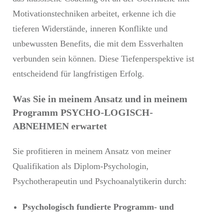
Motivationstechniken arbeitet, erkenne ich die
tieferen Widerstände, inneren Konflikte und
unbewussten Benefits, die mit dem Essverhalten
verbunden sein können. Diese Tiefenperspektive ist
entscheidend für langfristigen Erfolg.
Was Sie in meinem Ansatz und in meinem
Programm PSYCHO-LOGISCH-
ABNEHMEN erwartet
Sie profitieren in meinem Ansatz von meiner
Qualifikation als Diplom-Psychologin,
Psychotherapeutin und Psychoanalytikerin durch:
Psychologisch fundierte Programm- und