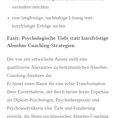
verändern möchten
eine langfristige, nachhaltige Lösung statt
kurzfristiger Erfolge suchen
Fazit: Psychologische Tiefe statt kurzfristige
Abnehm-Coaching-Strategien
Der von mir entwickelte Ansatz stellt eine
qualifizierte Alternative zu herkömmlichen Abnehm-
Coaching-Ansätzen dar.
Er bietet einen Raum für eine echte Transformation
Ihres Essverhaltens, der durch meine breite Expertise
als Diplom-Psychologin, Psychotherapeutin und
Psychoanalytikerin eine Tiefe und Fundierung
erreicht, die Ihnen ein klassisches Abnehm-Coaching