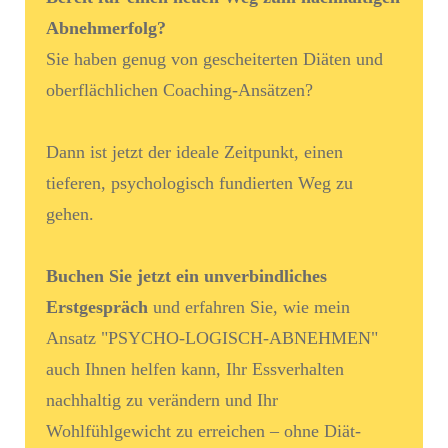
Abnehmerfolg?
Sie haben genug von gescheiterten Diäten und
oberflächlichen Coaching-Ansätzen?
Dann ist jetzt der ideale Zeitpunkt, einen
tieferen, psychologisch fundierten Weg zu
gehen.
Buchen Sie jetzt ein unverbindliches
Erstgespräch
und erfahren Sie, wie mein
Ansatz "PSYCHO-LOGISCH-ABNEHMEN"
auch Ihnen helfen kann, Ihr Essverhalten
nachhaltig zu verändern und Ihr
Wohlfühlgewicht zu erreichen – ohne Diät-