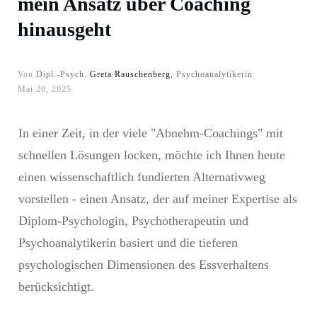
mein Ansatz über Coaching
hinausgeht
Von
Dipl.-Psych.
Greta Rauschenberg
, Psychoanalytikerin
Mai 20, 2025
In einer Zeit, in der viele "Abnehm-Coachings" mit
schnellen Lösungen locken, möchte ich Ihnen heute
einen wissenschaftlich fundierten Alternativweg
vorstellen - einen Ansatz, der auf meiner Expertise als
Diplom-Psychologin, Psychotherapeutin und
Psychoanalytikerin basiert und die tieferen
psychologischen Dimensionen des Essverhaltens
berücksichtigt.