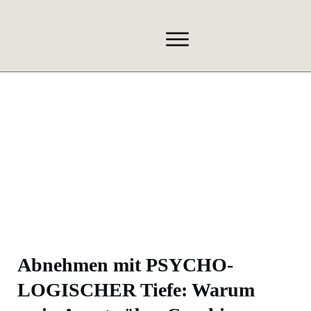
Abnehmen mit PSYCHO-
LOGISCHER Tiefe: Warum