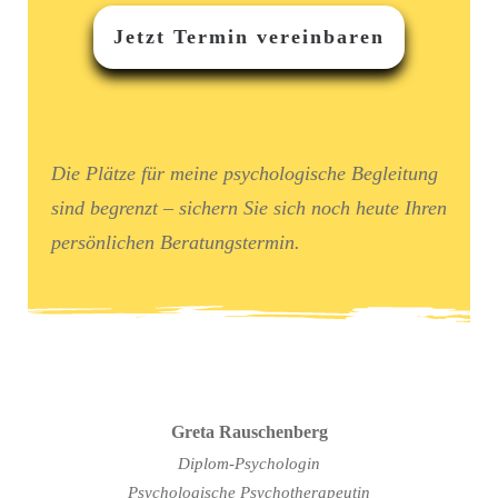
Jetzt Termin vereinbaren
Die Plätze für meine psychologische Begleitung
sind begrenzt – sichern Sie sich noch heute Ihren
persönlichen Beratungstermin.
Greta Rauschenberg
Diplom-Psychologin
Psychologische Psychotherapeutin