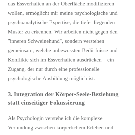
das Essverhalten an der Oberfläche modifizieren
wollen, ermöglicht mir meine psychologische und
psychoanalytische Expertise, die tiefer liegenden
Muster zu erkennen. Wir arbeiten nicht gegen den
"inneren Schweinehund", sondern verstehen
gemeinsam, welche unbewussten Bedürfnisse und
Konflikte sich im Essverhalten ausdrücken – ein
Zugang, der nur durch eine professionelle
psychologische Ausbildung möglich ist.
3. Integration der Körper-Seele-Beziehung
statt einseitiger Fokussierung
Als Psychologin verstehe ich die komplexe
Verbindung zwischen körperlichem Erleben und