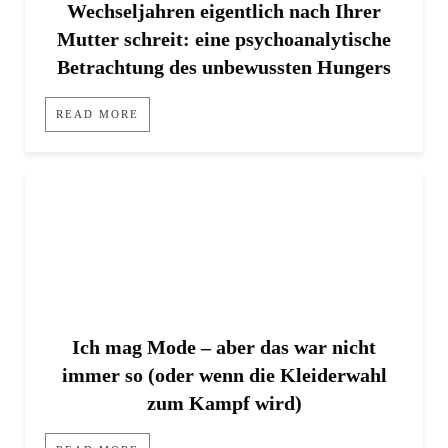
Wechseljahren eigentlich nach Ihrer
Mutter schreit: eine psychoanalytische
Betrachtung des unbewussten Hungers
READ MORE
Ich mag Mode – aber das war nicht
immer so (oder wenn die Kleiderwahl
zum Kampf wird)