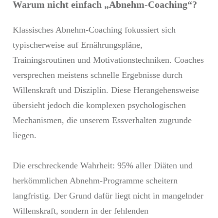
Warum nicht einfach „Abnehm-Coaching“?
Klassisches Abnehm-Coaching fokussiert sich
typischerweise auf Ernährungspläne,
Trainingsroutinen und Motivationstechniken. Coaches
versprechen meistens schnelle Ergebnisse durch
Willenskraft und Disziplin. Diese Herangehensweise
übersieht jedoch die komplexen psychologischen
Mechanismen, die unserem Essverhalten zugrunde
liegen.
Die erschreckende Wahrheit: 95% aller Diäten und
herkömmlichen Abnehm-Programme scheitern
langfristig. Der Grund dafür liegt nicht in mangelnder
Willenskraft, sondern in der fehlenden