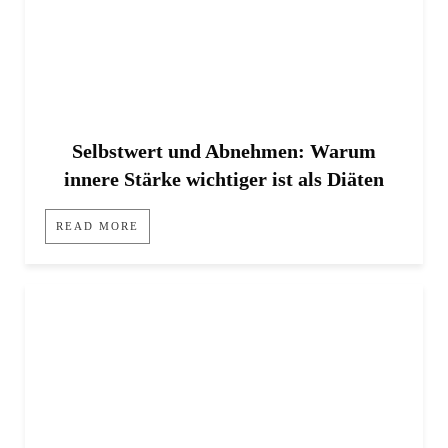
Selbstwert und Abnehmen: Warum
innere Stärke wichtiger ist als Diäten
READ MORE