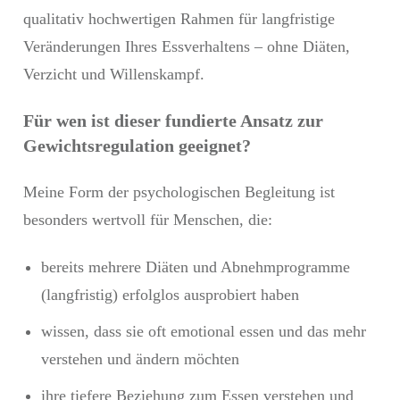
qualitativ hochwertigen Rahmen für langfristige
Veränderungen Ihres Essverhaltens – ohne Diäten,
Verzicht und Willenskampf.
Für wen ist dieser fundierte Ansatz zur
Gewichtsregulation geeignet?
Meine Form der psychologischen Begleitung ist
besonders wertvoll für Menschen, die:
bereits mehrere Diäten und Abnehmprogramme
(langfristig) erfolglos ausprobiert haben
wissen, dass sie oft emotional essen und das mehr
verstehen und ändern möchten
ihre tiefere Beziehung zum Essen verstehen und