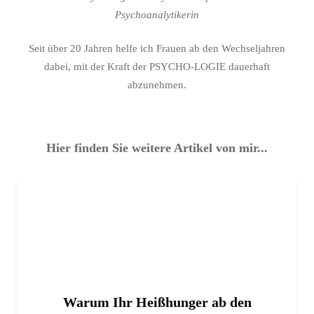
Psychoanalytikerin
Seit über 20 Jahren helfe ich Frauen ab den Wechseljahren
dabei, mit der Kraft der PSYCHO-LOGIE dauerhaft
abzunehmen.
Hier finden Sie weitere Artikel von mir...
Warum Ihr Heißhunger ab den