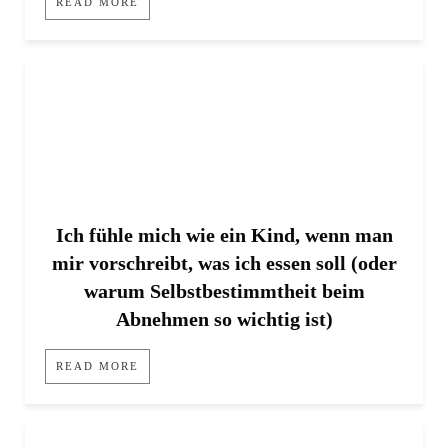
READ MORE
Ich fühle mich wie ein Kind, wenn man
mir vorschreibt, was ich essen soll (oder
warum Selbstbestimmtheit beim
Abnehmen so wichtig ist)
READ MORE