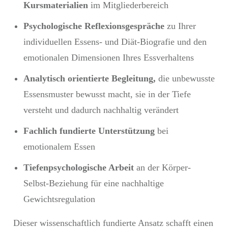
Kursmaterialien
im Mitgliederbereich
Psychologische Reflexionsgespräche
zu Ihrer
individuellen Essens- und Diät-Biografie und den
emotionalen Dimensionen Ihres Essverhaltens
Analytisch orientierte Begleitung,
die unbewusste
Essensmuster bewusst macht, sie in der Tiefe
versteht und dadurch nachhaltig verändert
Fachlich fundierte Unterstützung
bei
emotionalem Essen
Tiefenpsychologische Arbeit
an der Körper-
Selbst-Beziehung für eine nachhaltige
Gewichtsregulation
Dieser wissenschaftlich fundierte Ansatz schafft einen