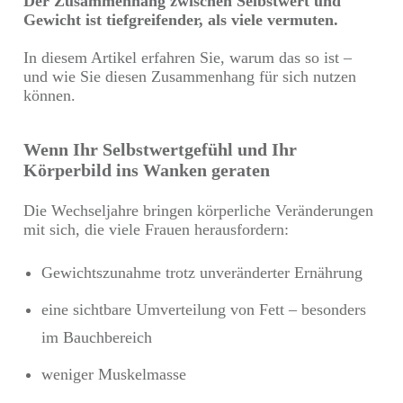
Der Zusammenhang zwischen Selbstwert und
Gewicht ist tiefgreifender, als viele vermuten.
In diesem Artikel erfahren Sie, warum das so ist –
und wie Sie diesen Zusammenhang für sich nutzen
können.
Wenn Ihr Selbstwertgefühl und Ihr
Körperbild ins Wanken geraten
Die Wechseljahre bringen körperliche Veränderungen
mit sich, die viele Frauen herausfordern:
Gewichtszunahme trotz unveränderter Ernährung
eine sichtbare Umverteilung von Fett – besonders
im Bauchbereich
weniger Muskelmasse