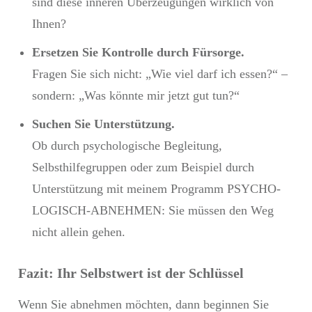
sind diese inneren Überzeugungen wirklich von
Ihnen?
Ersetzen Sie Kontrolle durch Fürsorge.
Fragen Sie sich nicht: „Wie viel darf ich essen?“ –
sondern: „Was könnte mir jetzt gut tun?“
Suchen Sie Unterstützung.
Ob durch psychologische Begleitung,
Selbsthilfegruppen oder zum Beispiel durch
Unterstützung mit meinem Programm PSYCHO-
LOGISCH-ABNEHMEN: Sie müssen den Weg
nicht allein gehen.
Fazit: Ihr Selbstwert ist der Schlüssel
Wenn Sie abnehmen möchten, dann beginnen Sie