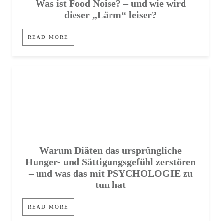
Was ist Food Noise? – und wie wird
dieser „Lärm“ leiser?
READ MORE
Warum Diäten das ursprüngliche
Hunger- und Sättigungsgefühl zerstören
– und was das mit PSYCHOLOGIE zu
tun hat
READ MORE