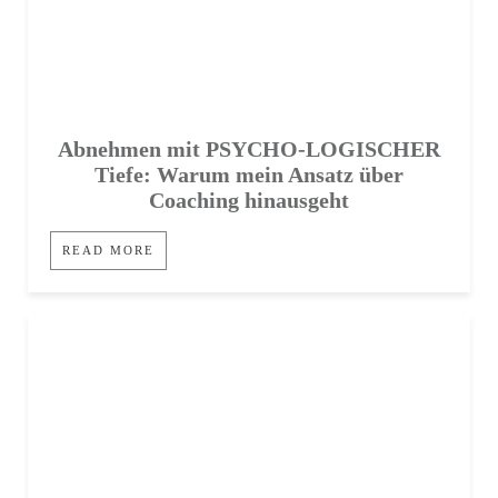
Abnehmen mit PSYCHO-LOGISCHER
Tiefe: Warum mein Ansatz über
Coaching hinausgeht
READ MORE