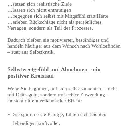
…setzen sich realistische Ziele
…lassen sich nicht entmutigen
…begegnen sich selbst mit Mitgefühl statt Härte
…erleben Rückschläge nicht als persönliches
Versagen, sondern als Teil des Prozesses.
Dadurch bleiben sie motivierter, beständiger und
handeln häufiger aus dem Wunsch nach Wohlbefinden
– statt aus Selbstkritik.
Selbstwertgefühl und Abnehmen – ein
positiver Kreislauf
Wenn Sie beginnen, auf sich selbst zu achten – nicht
mit Diätregeln, sondern mit echter Zuwendung –
entsteht oft ein erstaunlicher Effekt:
Sie spüren erste Erfolge, fühlen sich leichter,
lebendiger, kraftvoller.