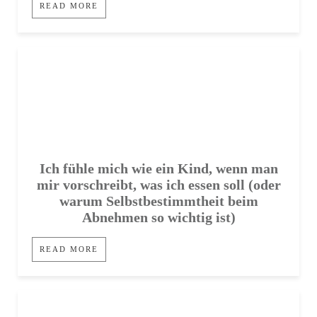
READ MORE
Ich fühle mich wie ein Kind, wenn man
mir vorschreibt, was ich essen soll (oder
warum Selbstbestimmtheit beim
Abnehmen so wichtig ist)
READ MORE