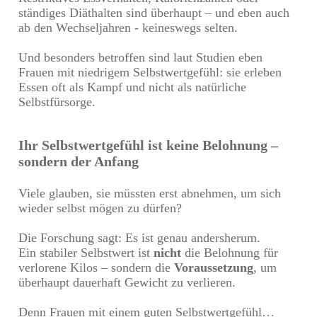
ständiges Diäthalten sind überhaupt – und eben auch
ab den Wechseljahren - keineswegs selten.
Und besonders betroffen sind laut Studien eben
Frauen mit niedrigem Selbstwertgefühl: sie erleben
Essen oft als Kampf und nicht als natürliche
Selbstfürsorge.
Ihr Selbstwertgefühl ist keine Belohnung –
sondern der Anfang
Viele glauben, sie müssten erst abnehmen, um sich
wieder selbst mögen zu dürfen?
Die Forschung sagt: Es ist genau andersherum.
Ein stabiler Selbstwert ist
nicht
die Belohnung für
verlorene Kilos – sondern die
Voraussetzung
, um
überhaupt dauerhaft Gewicht zu verlieren.
Denn Frauen mit einem guten Selbstwertgefühl…