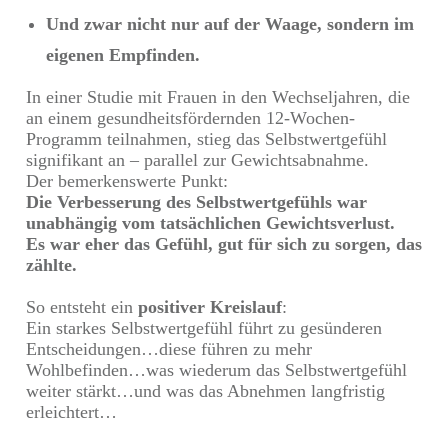
Und zwar nicht nur auf der Waage, sondern im
eigenen Empfinden.
In einer Studie mit Frauen in den Wechseljahren, die
an einem gesundheitsfördernden 12-Wochen-
Programm teilnahmen, stieg das Selbstwertgefühl
signifikant an – parallel zur Gewichtsabnahme.
Der bemerkenswerte Punkt:
Die Verbesserung des Selbstwertgefühls war
unabhängig vom tatsächlichen Gewichtsverlust.
Es war eher das Gefühl, gut für sich zu sorgen, das
zählte.
So entsteht ein
positiver Kreislauf
:
Ein starkes Selbstwertgefühl führt zu gesünderen
Entscheidungen…diese führen zu mehr
Wohlbefinden…was wiederum das Selbstwertgefühl
weiter stärkt…und was das Abnehmen langfristig
erleichtert…