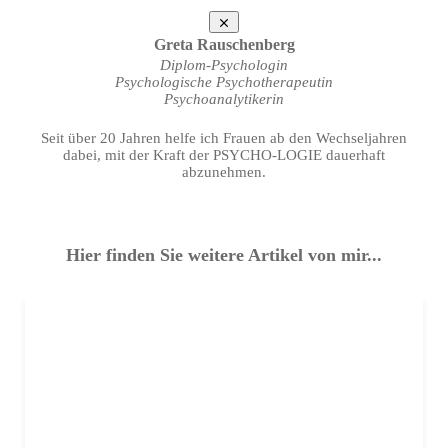
Greta Rauschenberg
Diplom-Psychologin
Psychologische Psychotherapeutin
Psychoanalytikerin
Seit über 20 Jahren helfe ich Frauen ab den Wechseljahren
dabei, mit der Kraft der PSYCHO-LOGIE dauerhaft
abzunehmen.
Hier finden Sie weitere Artikel von mir...