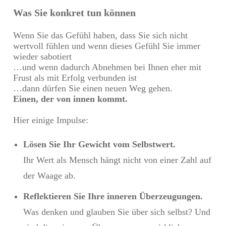
Was Sie konkret tun können
Wenn Sie das Gefühl haben, dass Sie sich nicht
wertvoll fühlen und wenn dieses Gefühl Sie immer
wieder sabotiert
…und wenn dadurch Abnehmen bei Ihnen eher mit
Frust als mit Erfolg verbunden ist
…dann dürfen Sie einen neuen Weg gehen.
Einen, der von innen kommt.
Hier einige Impulse:
Lösen Sie Ihr Gewicht vom Selbstwert.
Ihr Wert als Mensch hängt nicht von einer Zahl auf
der Waage ab.
Reflektieren Sie Ihre inneren Überzeugungen.
Was denken und glauben Sie über sich selbst? Und