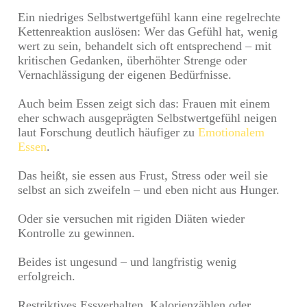
Ein niedriges Selbstwertgefühl kann eine regelrechte
Kettenreaktion auslösen: Wer das Gefühl hat, wenig
wert zu sein, behandelt sich oft entsprechend – mit
kritischen Gedanken, überhöhter Strenge oder
Vernachlässigung der eigenen Bedürfnisse.
Auch beim Essen zeigt sich das: Frauen mit einem
eher schwach ausgeprägten Selbstwertgefühl neigen
laut Forschung deutlich häufiger zu
Emotionalem
Essen
.
Das heißt, sie essen aus Frust, Stress oder weil sie
selbst an sich zweifeln – und eben nicht aus Hunger.
Oder sie versuchen mit rigiden Diäten wieder
Kontrolle zu gewinnen.
Beides ist ungesund – und langfristig wenig
erfolgreich.
Restriktives Essverhalten, Kalorienzählen oder