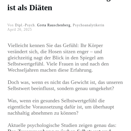
ist als Diäten
Von
Dipl.-Psych.
Greta Rauschenberg
, Psychoanalytikerin
April 26, 2025
Vielleicht kennen Sie das Gefühl: Ihr Körper
verändert sich, die Hosen sitzen enger – und
gleichzeitig nagt der Blick in den Spiegel am
Selbstwertgefühl. Viele Frauen in und nach den
Wechseljahren machen diese Erfahrung.
Doch was, wenn es nicht das Gewicht ist, das unseren
Selbstwert beeinflusst, sondern genau umgekehrt?
Was, wenn ein gesundes Selbstwertgefühl die
eigentliche Voraussetzung dafür ist, um überhaupt
nachhaltig abnehmen zu können?
Aktuelle psychologische Studien zeigen genau das: