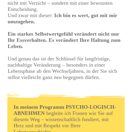
nicht mit Verzicht – sondern mit einer bewussten
Entscheidung.
Und zwar mit dieser:
Ich bin es wert, gut mit mir
umzugehen.
Ein starkes Selbstwertgefühl verändert nicht nur
Ihr Essverhalten. Es verändert Ihre Haltung zum
Leben.
Und genau das ist der Schlüssel für langfristige,
nachhaltige Veränderung – besonders in einer
Lebensphase ab den Wechseljahren, in der Sie sich
selbst vielleicht ganz neu begegnen dürfen.
In meinem Programm PSYCHO-LOGISCH-
ABNEHMEN
begleite ich Frauen wie Sie auf
diesem Weg – wissenschaftlich fundiert, mit
Herz und mit Respekt vor Ihrer
Lebensgeschichte.