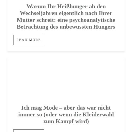
Warum Ihr Heißhunger ab den
Wechseljahren eigentlich nach Ihrer
Mutter schreit: eine psychoanalytische
Betrachtung des unbewussten Hungers
READ MORE
Ich mag Mode – aber das war nicht
immer so (oder wenn die Kleiderwahl
zum Kampf wird)