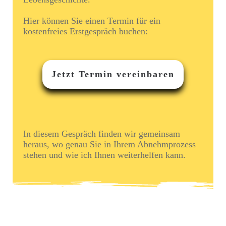
Hier können Sie einen Termin für ein
kostenfreies Erstgespräch buchen:
Jetzt Termin vereinbaren
In diesem Gespräch finden wir gemeinsam
heraus, wo genau Sie in Ihrem Abnehmprozess
stehen und wie ich Ihnen weiterhelfen kann.