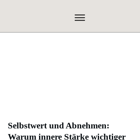
Selbstwert und Abnehmen:
Warum innere Stärke wichtiger