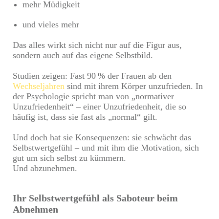
mehr Müdigkeit
und vieles mehr
Das alles wirkt sich nicht nur auf die Figur aus,
sondern auch auf das eigene Selbstbild.
Studien zeigen: Fast 90 % der Frauen ab den
Wechseljahren
sind mit ihrem Körper unzufrieden. In
der Psychologie spricht man von „normativer
Unzufriedenheit“ – einer Unzufriedenheit, die so
häufig ist, dass sie fast als „normal“ gilt.
Und doch hat sie Konsequenzen: sie schwächt das
Selbstwertgefühl – und mit ihm die Motivation, sich
gut um sich selbst zu kümmern.
Und abzunehmen.
Ihr Selbstwertgefühl als Saboteur beim
Abnehmen