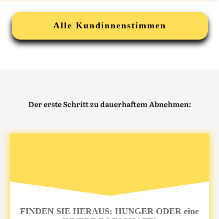
Alle Kundinnenstimmen
Der erste Schritt zu dauerhaftem Abnehmen:
FINDEN SIE HERAUS: HUNGER ODER eine