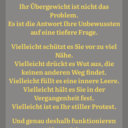
Ihr Übergewicht ist nicht das
Problem.
Es ist die Antwort Ihre Unbewussten
auf eine tiefere Frage.
Vielleicht schützt es Sie vor zu viel
Nähe.
Vielleicht drückt es Wut aus, die
keinen anderen Weg findet.
Vielleicht füllt es eine innere Leere.
Vielleicht hält es Sie in der
Vergangenheit fest.
Vielleicht ist es Ihr stiller Protest.
Und genau deshalb funktionieren