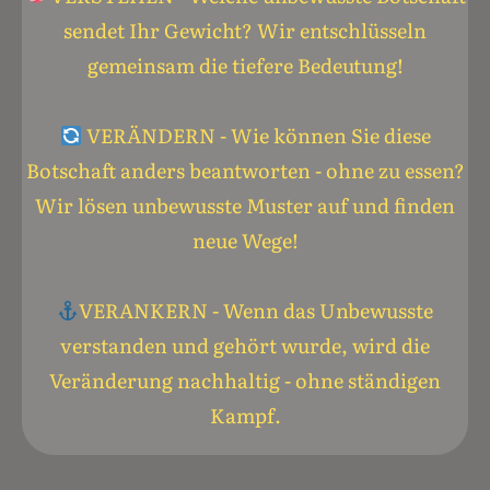
sendet Ihr Gewicht? Wir entschlüsseln
gemeinsam die tiefere Bedeutung!
VERÄNDERN -
Wie können Sie diese
Botschaft anders beantworten - ohne zu essen?
Wir lösen unbewusste Muster auf und finden
neue Wege!
VERANKERN - Wenn das Unbewusste
verstanden und gehört wurde, wird die
Veränderung nachhaltig - ohne ständigen
Kampf.