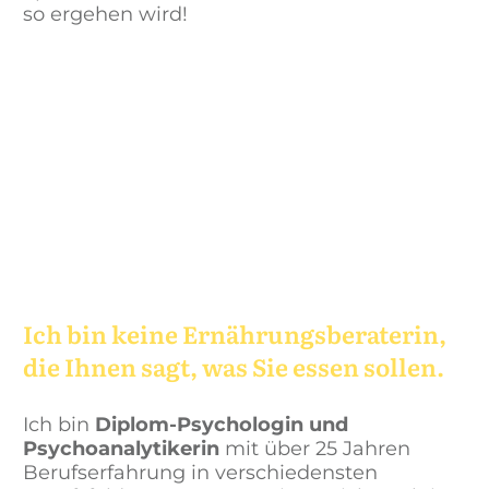
so ergehen wird!
Ich bin keine Ernährungsberaterin,
die Ihnen sagt, was Sie essen sollen.
Ich bin
Diplom-Psychologin und
Psychoanalytikerin
mit über
25 Jahren
Berufserfahrung
in verschiedensten