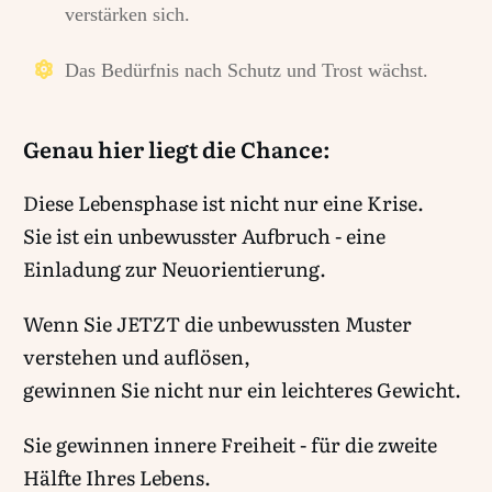
verstärken sich.
Das Bedürfnis nach Schutz und Trost wächst.
Genau hier liegt die Chance:
Diese Lebensphase ist nicht nur eine Krise.
Sie ist ein unbewusster Aufbruch - eine
Einladung zur Neuorientierung.
Wenn Sie JETZT die unbewussten Muster
verstehen und auflösen,
gewinnen Sie nicht nur ein leichteres Gewicht.
Sie gewinnen innere Freiheit -
für die zweite
Hälfte Ihres Lebens.