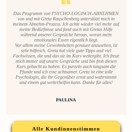
Das Programm von PSYCHO-LOGISCH-ABNEHMEN
von und mit Greta Rauschenberg unterstützt mich in
meinem Abnehm-Prozess. Ich achte wieder viel mehr auf
meine Bedürfnisse und fand auch mit Gretas Hilfe
während unserer Gespräche heraus, woran mein
emotionales Essen eigentlich liegt.
Vor allem meine Gewohnheiten genauer anzusehen, ist
sehr hilfreich. Greta hat viele gute Tipps und viel
Fachwissen, die und das sie im Kurs weitergibt. Ich freue
mich immer auf unsere Gespräche und bin froh diesen
Kurs gebucht zu haben. Es purzeln auch langsam die
Pfunde und ich esse achtsamer. Greta ist eine tolle
Psychologin, die ihr Gegenüber ernst und wahrnimmt
und einem gut weiterhelfen kann. Danke für alles!
PAULINA
Alle Kundinnenstimmen