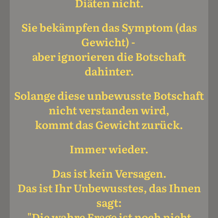
Diäten nicht.
Sie bekämpfen das Symptom (das
Gewicht) -
aber ignorieren die Botschaft
dahinter.
Solange diese unbewusste Botschaft
nicht verstanden wird,
kommt das Gewicht zurück.
Immer wieder.
Das ist kein Versagen.
Das ist Ihr Unbewusstes, das Ihnen
sagt:
"Die wahre Frage ist noch nicht