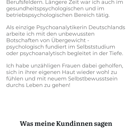
Berufsfeldern.
Längere Zeit war ich auch im
gesundheitspsychologischen und im
betriebspsychologischen Bereich tätig.
Als einzige Psychoanalytikerin Deutschlands
arbeite ich mit den unbewussten
Botschaften von Übergewicht -
psychologisch fundiert im Selbststudium
oder psychoanalytisch begleitet in der Tiefe.
Ich habe unzähligen Frauen dabei geholfen,
sich in ihrer eigenen Haut wieder wohl zu
fühlen und mit neuem Selbstbewusstsein
durchs Leben zu gehen!
Was meine Kundinnen sagen