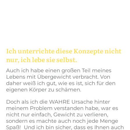
Ich unterrichte diese Konzepte nicht
nur, ich lebe sie selbst.
Auch ich habe einen großen Teil meines
Lebens mit Übergewicht verbracht.
Von
daher weiß ich gut, wie es ist, sich für den
eigenen Körper zu schämen.
Doch als ich die
WAHRE
Ursache hinter
meinem Problem verstanden habe, war es
nicht nur einfach, Gewicht zu verlieren,
sondern es machte auch noch jede Menge
Spaß!
Und ich bin sicher, dass es Ihnen auch