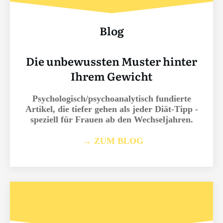
Blog
Die unbewussten Muster hinter
Ihrem Gewicht
Psychologisch/psychoanalytisch fundierte
Artikel, die tiefer gehen als jeder Diät-Tipp -
speziell für Frauen ab den Wechseljahren.
→ ZUM BLOG