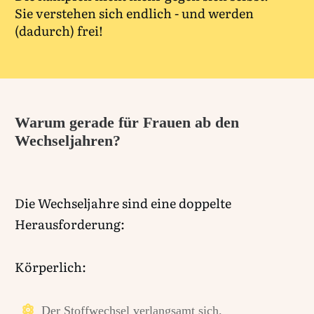
Sie verstehen sich endlich - und werden
(dadurch) frei!
Warum gerade für Frauen ab den
Wechseljahren?
Die Wechseljahre sind eine doppelte
Herausforderung:
Körperlich:
Der Stoffwechsel verlangsamt sich.