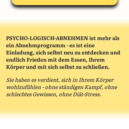
PSYCHO-LOGISCH-ABNEHMEN ist mehr als
ein Abnehmprogramm - es ist eine
Einladung, sich selbst neu zu entdecken und
endlich Frieden mit dem Essen, Ihrem
Körper und mit sich selbst zu schließen.
Sie haben es verdient, sich in Ihrem Körper
wohlzufühlen - ohne ständigen Kampf, ohne
schlechtes Gewissen, ohne Diät-Stress.