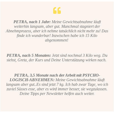
PETRA, nach 1 Jahr:
Meine Gewichtsabnahme läuft
weiterhin langsam, aber gut. Manchmal stagniert der
Abnehmprozess, aber ich nehme tatsächlich nicht mehr zu! Das
finde ich wunderbar! Inzwischen habe ich 15 Kilo
abgenommen!
PETRA, nach 5 Monaten:
Jetzt sind nochmal 3 Kilo weg. Du
siehst, Greta, der Kurs und Deine Unterstützung wirken nach.
PETRA, 3,5 Monate nach der Arbeit mit PSYCHO-
LOGISCH-ABNEHMEN:
Meine Gewichtsabnahme läuft
langsam aber gut..Es sind jetzt 7 kg. Ich hab zwar Tage, wo ich
zuviel Süsses esse, aber es wird immer besser, sie wegzulassen.
Deine Tipps per Newsletter helfen auch weiter.