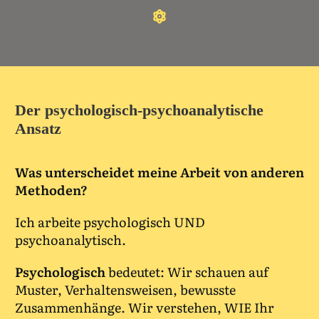
Der psychologisch-psychoanalytische
Ansatz
Was unterscheidet meine Arbeit von anderen
Methoden?
Ich arbeite psychologisch UND
psychoanalytisch.
Psychologisch
bedeutet: Wir schauen auf
Muster, Verhaltensweisen, bewusste
Zusammenhänge. Wir verstehen, WIE Ihr