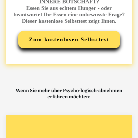
INNERE BOTSCHAFT?
Essen Sie aus echtem Hunger - oder
beantwortet Ihr Essen eine unbewusste Frage?
Dieser kostenlose Selbsttest zeigt Ihnen.
Zum kostenlosen Selbsttest
Wenn Sie mehr über Psycho-logisch-abnehmen
erfahren möchten: