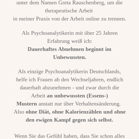
unter dem Namen Greta Rauschenberg, um die
therapeutische Arbeit
in meiner Praxis von der Arbeit online zu trennen.
Als Psychoanalytikerin mit über 25 Jahren
Erfahrung weiß ich:
Dauerhaftes Abnehmen beginnt im
Unbewussten.
Als einzige Psychoanalytikerin Deutschlands,
helfe ich
Frauen ab den Wechseljahren, endlich
dauerhaft abzunehmen - und zwar durch die
Arbeit
an unbewussten (Essens-)
Mustern
anstatt nur über Verhaltensänderung.
Also
ohne Diät, ohne Kalorienzählen und ohne
den ewigen Kampf gegen sich selbst.
Wenn Sie das Gefühl haben, dass Sie schon alles