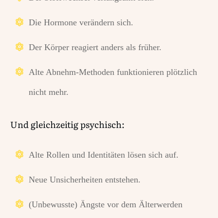
Die Hormone verändern sich.
Der Körper reagiert anders als früher.
Alte Abnehm-Methoden
funktionieren plötzlich
nicht mehr.
Und gleichzeitig psychisch:
Alte Rollen und Identitäten lösen sich auf.
Neue Unsicherheiten entstehen.
(Unbewusste) Ängste vor dem Älterwerden