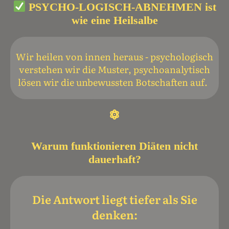
PSYCHO-LOGISCH-ABNEHMEN ist
wie eine Heilsalbe
W
ir heilen von innen heraus - psychologisch
verstehen wir die Muster,
psychoanalytisch
lösen wir die unbewussten Botschaften auf.
Warum funktionieren Diäten nicht
dauerhaft?
Die Antwort liegt tiefer als Sie
denken: