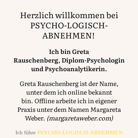
Herzlich willkommen bei
PSYCHO-LOGISCH-
ABNEHMEN!
Ich bin
Greta
Rauschenberg,
Diplom-Psychologin
und Psychoanalytikerin.
Greta Rauschenberg ist der Name,
unter dem ich online bekannt
bin.
Offline arbeite ich in eigener
Praxis unter dem Namen Margareta
Weber.
(
margaretaweber.com)
Ich führe
PSYCHO-LOGISCH-ABNEHMEN