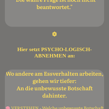
beantwortet."
Hier setzt PSYCHO-LOGISCH-
ABNEHMEN an:
Wo andere am Essverhalten arbeiten,
gehen wir tiefer:
An die unbewusste Botschaft
dahinter.
VERSTEHEN -
Welche unbewusste Botschaft