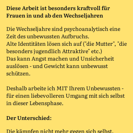
Diese Arbeit ist besonders kraftvoll
für
Frauen in und ab den Wechseljahren
Die Wechseljahre sind psychoanalytisch eine
Zeit des unbewussten Aufbruchs.
Alte Identitäten lösen sich auf ("die Mutter", "die
besonders jugendlich Attraktive" etc.)
Das kann Angst machen und Unsicherheit
auslösen - und Gewicht kann unbewusst
schützen.
Deshalb arbeite ich MIT Ihrem Unbewussten -
für einen liebevolleren Umgang mit sich selbst
in dieser Lebensphase.
Der Unterschied:
Die kämpfen nicht mehr gegen sich selbst.