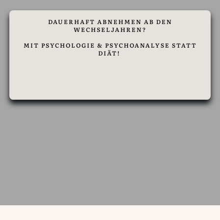
DAUERHAFT ABNEHMEN AB DEN
WECHSELJAHREN?
MIT PSYCHOLOGIE & PSYCHOANALYSE STATT
DIÄT!