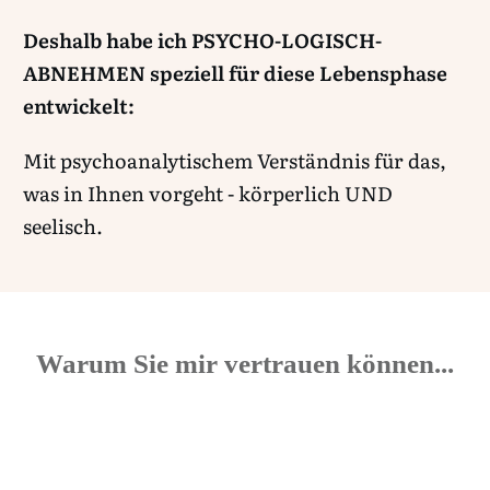
Deshalb habe ich PSYCHO-LOGISCH-
ABNEHMEN speziell für diese Lebensphase
entwickelt:
Mit psychoanalytischem Verständnis für das,
was in Ihnen vorgeht - körperlich UND
seelisch.
Warum Sie mir vertrauen können...