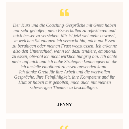
Der Kurs und die Coaching-Gespräche mit Greta haben
mir sehr geholfen, mein Essverhalten zu reflektieren und
mich besser zu verstehen. Mir ist jetzt viel mehr bewusst,
in welchen Situationen ich versucht bin, mich mit Essen
zu beruhigen oder meinen Frust wegzuessen. Ich erkenne
also den Unterschied, wann ich dazu tendiere, emotional
zu essen, obwohl ich nicht wirklich hungrig bin. Ich achte
mehr auf mich und ich habe Strategien kennengelernt, die
ich anstelle emotional zu essen anwenden kann.
Ich danke Greta für ihre Arbeit und die wertvollen
Gespräche. Ihre Feinfühligkeit, ihre Kompetenz und ihr
Humor haben mir geholfen, mich auch mit meinen
schwierigen Themen zu beschäftigen.
JENNY