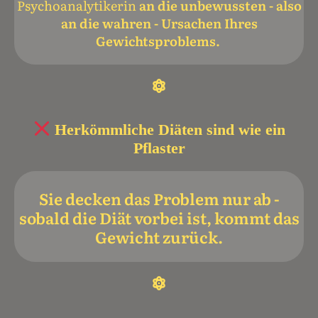
Psychoanalytikerin
an die unbewussten - also
an die wahren - Ursachen Ihres
Gewichtsproblems.
Herkömmliche Diäten sind wie ein
Pflaster
Sie decken das Problem nur ab -
sobald die Diät vorbei ist, kommt das
Gewicht zurück.