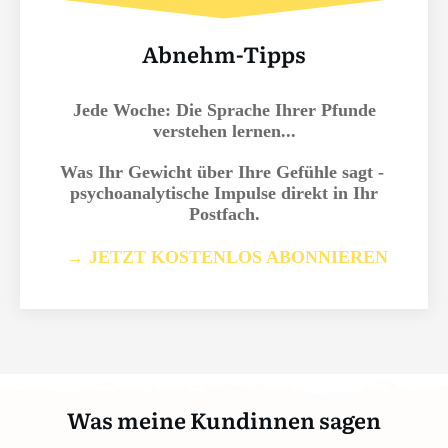
Abnehm-Tipps
Jede Woche: Die Sprache Ihrer Pfunde
verstehen lernen...
Was Ihr Gewicht über Ihre Gefühle sagt -
psychoanalytische Impulse direkt in Ihr
Postfach.
→ JETZT KOSTENLOS ABONNIEREN
Was meine Kundinnen sagen