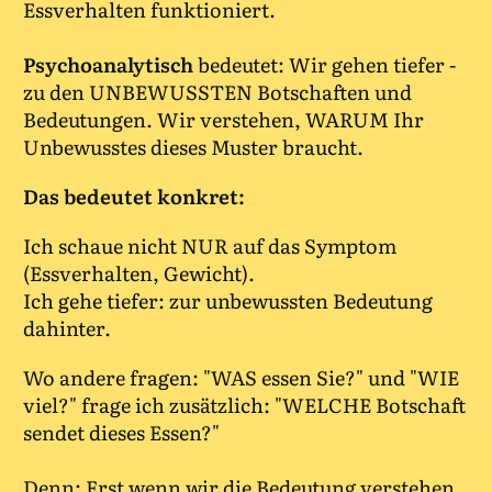
Essverhalten funktioniert.
Psychoanalytisch
bedeutet: Wir gehen tiefer -
zu den UNBEWUSSTEN Botschaften und
Bedeutungen. Wir verstehen, WARUM Ihr
Unbewusstes dieses Muster braucht.
Das bedeutet konkret:
Ich schaue nicht NUR auf das Symptom
(Essverhalten, Gewicht).
Ich gehe tiefer: zur unbewussten Bedeutung
dahinter.
Wo andere fragen: "WAS essen Sie?" und "WIE
viel?" frage ich zusätzlich: "WELCHE Botschaft
sendet dieses Essen?"
Denn: Erst wenn wir die Bedeutung verstehen,