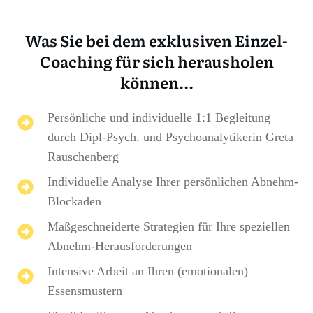
Was Sie bei dem exklusiven Einzel-
Coaching für sich herausholen
können...
Persönliche und individuelle 1:1 Begleitung
durch Dipl-Psych. und Psychoanalytikerin Greta
Rauschenberg
Individuelle Analyse Ihrer persönlichen Abnehm-
Blockaden
Maßgeschneiderte Strategien für Ihre speziellen
Abnehm-Herausforderungen
Intensive Arbeit an Ihren (emotionalen)
Essensmustern