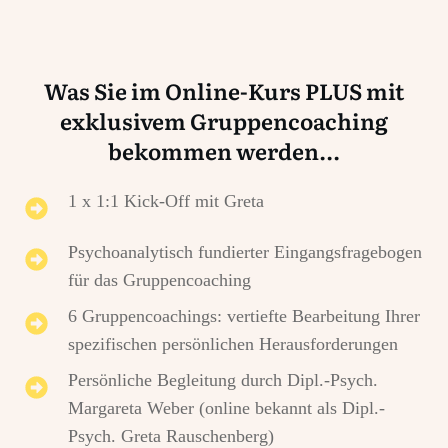
Was Sie im Online-Kurs PLUS mit
exklusivem Gruppencoaching
bekommen werden...
1 x 1:1 Kick-Off mit Greta
Psychoanalytisch fundierter Eingangsfragebogen
für das Gruppencoaching
6 Gruppencoachings: vertiefte Bearbeitung Ihrer
spezifischen persönlichen Herausforderungen
Persönliche Begleitung durch Dipl.-Psych.
Margareta Weber (online bekannt als Dipl.-
Psych. Greta Rauschenberg)