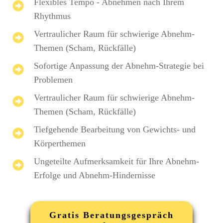
Flexibles Tempo - Abnehmen nach Ihrem
Rhythmus
Vertraulicher Raum für schwierige Abnehm-
Themen (Scham, Rückfälle)
Sofortige Anpassung der Abnehm-Strategie bei
Problemen
Vertraulicher Raum für schwierige Abnehm-
Themen (Scham, Rückfälle)
Tiefgehende Bearbeitung von Gewichts- und
Körperthemen
Ungeteilte Aufmerksamkeit für Ihre Abnehm-
Erfolge und Abnehm-Hindernisse
Gratis Beratungsgespräch