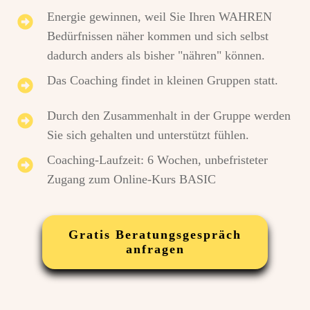
Energie gewinnen, weil Sie Ihren WAHREN
Bedürfnissen näher kommen und sich selbst
dadurch anders als bisher "nähren" können.
Das Coaching findet in kleinen Gruppen statt.
Durch den Zusammenhalt in der Gruppe werden
Sie sich gehalten und unterstützt fühlen.
Coaching-Laufzeit: 6 Wochen, unbefristeter
Zugang zum Online-Kurs BASIC
Gratis Beratungsgespräch
anfragen