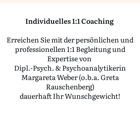
Individuelles 1:1 Coaching
Erreichen Sie mit der persönlichen und
professionellen 1:1 Begleitung und
Expertise von
Dipl.-Psych. & Psychoanalytikerin
Margareta Weber (o.b.a. Greta
Rauschenberg)
dauerhaft Ihr Wunschgewicht!