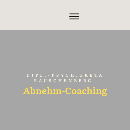
DIPL.-PSYCH.GRETA
RAUSCHENBERG
Abnehm-Coaching