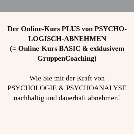
Der Online-Kurs PLUS von PSYCHO-
LOGISCH-ABNEHMEN
(= Online-Kurs BASIC & exklusivem
GruppenCoaching)
Wie Sie mit der Kraft von
PSYCHOLOGIE & PSYCHOANALYSE
nachhaltig und dauerhaft abnehmen!