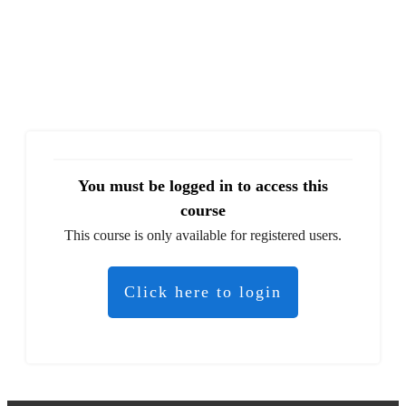
You must be logged in to access this
course
This course is only available for registered users.
Click here to login