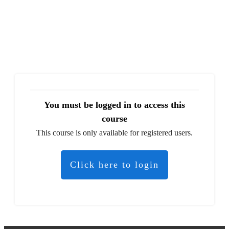
You must be logged in to access this
course
This course is only available for registered users.
Click here to login