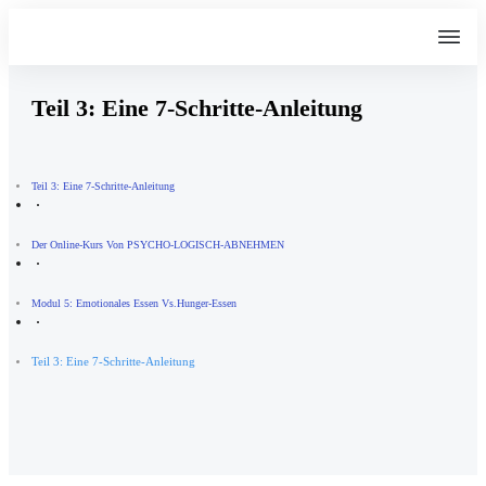
Teil 3: Eine 7-Schritte-Anleitung
Teil 3: Eine 7-Schritte-Anleitung
Der Online-Kurs Von PSYCHO-LOGISCH-ABNEHMEN
Modul 5: Emotionales Essen Vs.Hunger-Essen
Teil 3: Eine 7-Schritte-Anleitung