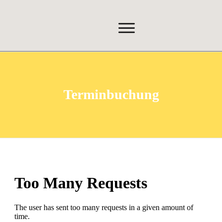
Terminbuchung