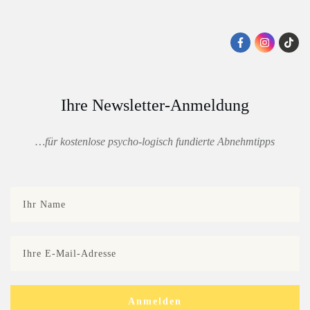
Ihre Newsletter-Anmeldung
…für kostenlose psycho-logisch fundierte Abnehmtipps
Anmelden