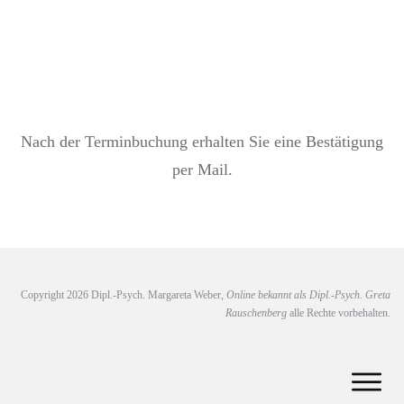
Nach der Terminbuchung erhalten Sie eine Bestätigung
per Mail.
Copyright
2026
Dipl.-Psych. Margareta Weber,
Online bekannt als Dipl.-Psych. Greta
Rauschenberg
alle Rechte vorbehalten.