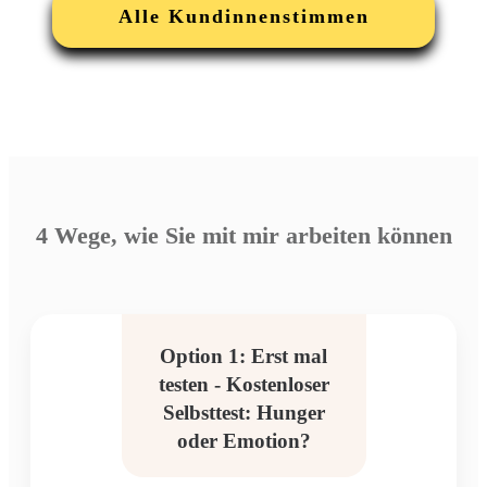
Alle Kundinnenstimmen
4 Wege, wie Sie mit mir arbeiten können
Option 1: Erst mal
testen - Kostenloser
Selbsttest: Hunger
oder Emotion?