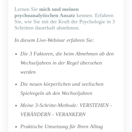
Lernen Sie
mich und
meinen
psychoanalytischen Ansatz
kennen. Erfahren
Sie, wie Sie mit der Kraft der Psychologie in 3
Schritten dauerhaft abnehmen.
In diesem Live-Webinar erfahren Sie:
Die 3 Faktoren, die beim Abnehmen ab den
Wechseljahren in der Regel übersehen
werden
Die neuen körperlichen und seelischen
Spielregeln ab den Wechseljahren
Meine 3-Schritte-Methode: VERSTEHEN -
VERÄNDERN - VERANKERN
Praktische Umsetzung für Ihren Alltag