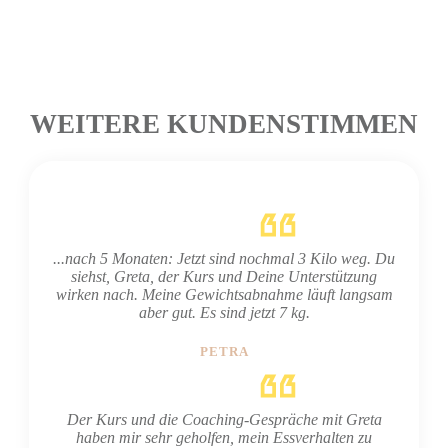
WEITERE KUNDENSTIMMEN
...nach 5 Monaten: Jetzt sind nochmal 3 Kilo weg. Du
siehst, Greta, der Kurs und Deine Unterstützung
wirken nach. Meine Gewichtsabnahme läuft langsam
aber gut. Es sind jetzt 7 kg.
PETRA
Der Kurs und die Coaching-Gespräche mit Greta
haben mir sehr geholfen, mein Essverhalten zu