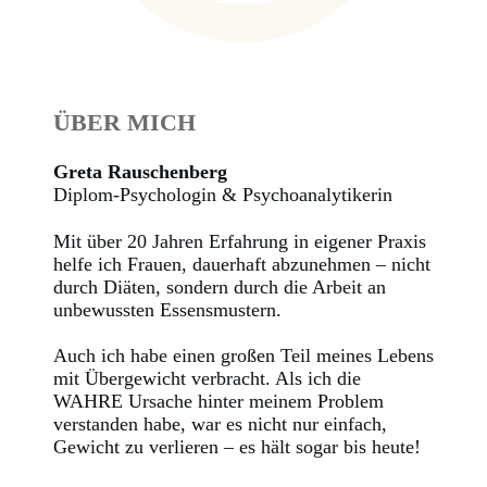
ÜBER MICH
Greta Rauschenberg
Diplom-Psychologin & Psychoanalytikerin
Mit über 20 Jahren Erfahrung in eigener Praxis
helfe ich Frauen, dauerhaft abzunehmen – nicht
durch Diäten, sondern durch die Arbeit an
unbewussten Essensmustern.
Auch ich habe einen großen Teil meines Lebens
mit Übergewicht verbracht. Als ich die
WAHRE Ursache hinter meinem Problem
verstanden habe, war es nicht nur einfach,
Gewicht zu verlieren – es hält sogar bis heute!