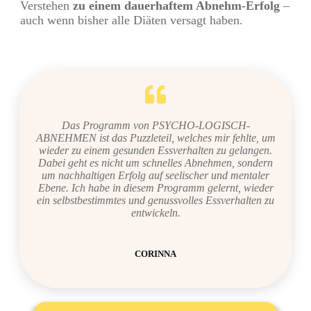
Verstehen
zu einem dauerhaftem Abnehm-Erfolg
–
auch wenn bisher alle Diäten versagt haben.
Das Programm von PSYCHO-LOGISCH-
ABNEHMEN ist das Puzzleteil, welches mir fehlte, um
wieder zu einem gesunden Essverhalten zu gelangen.
Dabei geht es nicht um schnelles Abnehmen, sondern
um nachhaltigen Erfolg auf seelischer und mentaler
Ebene. Ich habe in diesem Programm gelernt, wieder
ein selbstbestimmtes und genussvolles Essverhalten zu
entwickeln.
CORINNA