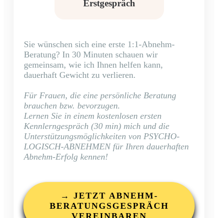
Erstgespräch
Sie wünschen sich eine erste 1:1-Abnehm-
Beratung? In 30 Minuten schauen wir
gemeinsam, wie ich Ihnen helfen kann,
dauerhaft Gewicht zu verlieren.
Für Frauen, die eine persönliche Beratung
brauchen bzw. bevorzugen.
Lernen Sie in einem kostenlosen ersten
Kennlerngespräch (30 min) mich und die
Unterstützungsmöglichkeiten von PSYCHO-
LOGISCH-ABNEHMEN für Ihren dauerhaften
Abnehm-Erfolg kennen!
→ JETZT ABNEHM-
BERATUNGSGESPRÄCH
VEREINBAREN