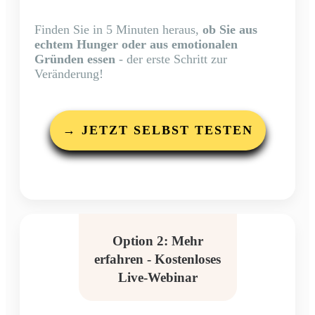
Finden Sie in 5 Minuten heraus,
ob Sie aus
echtem Hunger oder aus emotionalen
Gründen essen
- der erste Schritt zur
Veränderung!
→ JETZT SELBST TESTEN
Option 2: Mehr
erfahren - Kostenloses
Live-Webinar