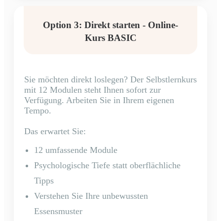
Option 3: Direkt starten - Online-
Kurs BASIC
Sie möchten direkt loslegen? Der Selbstlernkurs
mit 12 Modulen steht Ihnen sofort zur
Verfügung. Arbeiten Sie in Ihrem eigenen
Tempo.
Das erwartet Sie:
12 umfassende Module
Psychologische Tiefe statt oberflächliche
Tipps
Verstehen Sie Ihre unbewussten
Essensmuster