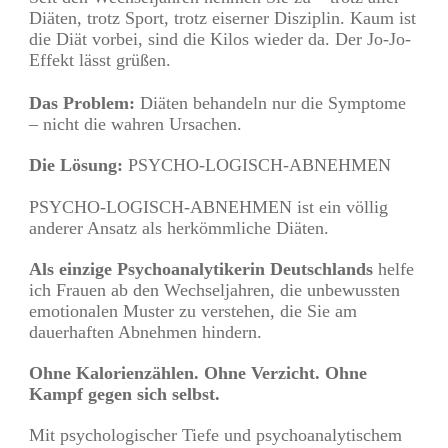
Diäten, trotz Sport, trotz eiserner Disziplin. Kaum ist
die Diät vorbei, sind die Kilos wieder da. Der Jo-Jo-
Effekt lässt grüßen.
Das Problem:
Diäten behandeln nur die Symptome
– nicht die wahren Ursachen.
Die Lösung:
PSYCHO-LOGISCH-ABNEHMEN
PSYCHO-LOGISCH-ABNEHMEN ist ein völlig
anderer Ansatz als herkömmliche Diäten.
Als einzige Psychoanalytikerin Deutschlands
helfe
ich Frauen ab den Wechseljahren, die unbewussten
emotionalen Muster zu verstehen, die Sie am
dauerhaften Abnehmen hindern.
Ohne Kalorienzählen. Ohne Verzicht. Ohne
Kampf gegen sich selbst.
Mit psychologischer Tiefe und psychoanalytischem