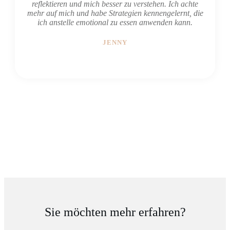
reflektieren und mich besser zu verstehen. Ich achte
mehr auf mich und habe Strategien kennengelernt, die
ich anstelle emotional zu essen anwenden kann.
JENNY
Sie möchten mehr erfahren?