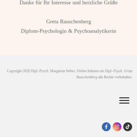
Danke für Ihr Interesse und herzliche Grüße
Greta Rauschenberg
Diplom-Psychologin & Psychoanalytikerin
Copyright
2026
Dipl.-Psych. Margareta Weber,
Online bekannt als Dipl.-Psych. Greta
Rauschenberg
alle Rechte vorbehalten.