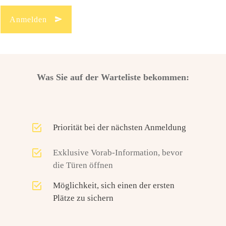
Anmelden
Was Sie auf der Warteliste bekommen:
Priorität bei der nächsten Anmeldung
Exklusive Vorab-Information, bevor
die Türen öffnen
Möglichkeit, sich einen der ersten
Plätze zu sichern