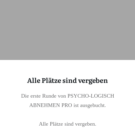
Alle Plätze sind vergeben
Die erste Runde von PSYCHO-LOGISCH
ABNEHMEN PRO ist ausgebucht.
Alle Plätze sind vergeben.