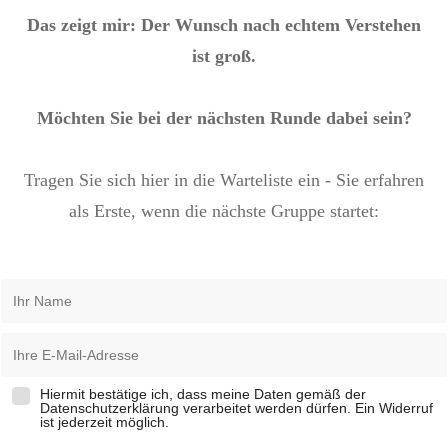
Das zeigt mir: Der Wunsch nach echtem Verstehen
ist groß.
Möchten Sie bei der nächsten Runde dabei sein?
Tragen Sie sich hier in die Warteliste ein - Sie erfahren
als Erste, wenn die nächste Gruppe startet:
Hiermit bestätige ich, dass meine Daten gemäß der
Datenschutzerklärung verarbeitet werden dürfen. Ein Widerruf
ist jederzeit möglich.